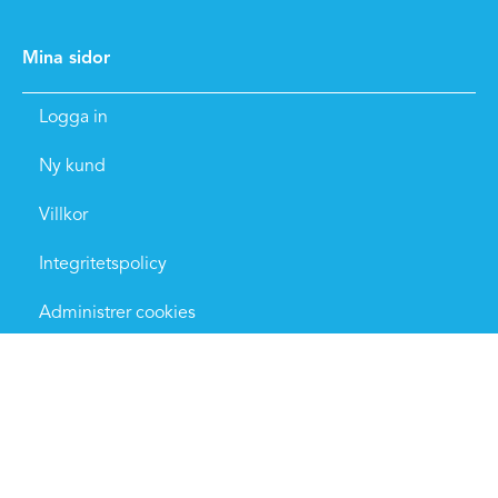
Mina sidor
Logga in
Ny kund
Villkor
Integritetspolicy
Administrer cookies