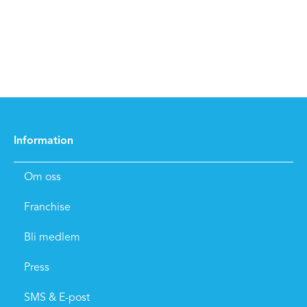
Information
Om oss
Franchise
Bli medlem
Press
SMS & E-post