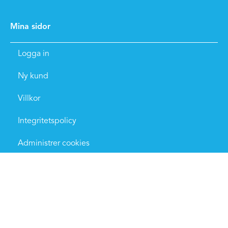
Mina sidor
Logga in
Ny kund
Villkor
Integritetspolicy
Administrer cookies