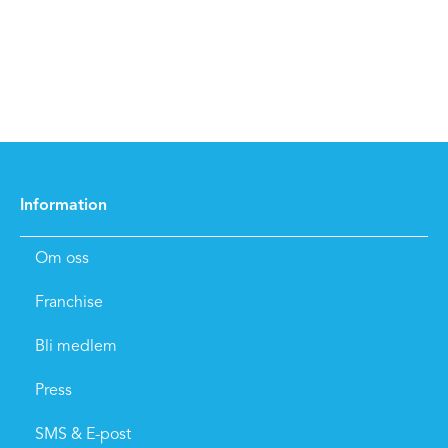
Information
Om oss
Franchise
Bli medlem
Press
SMS & E-post