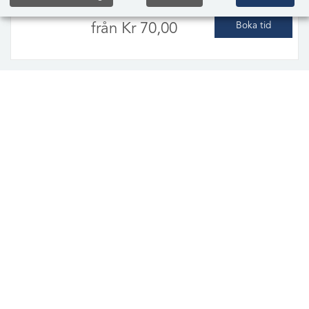
från Kr 70,00
Boka tid