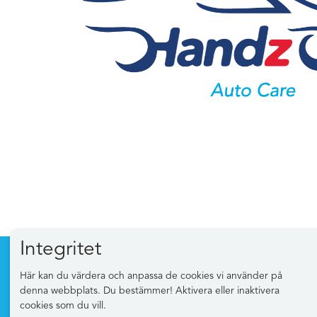
Integritet
Här kan du värdera och anpassa de cookies vi använder på
Information
Mina
denna webbplats. Du bestämmer! Aktivera eller inaktivera
cookies som du vill.