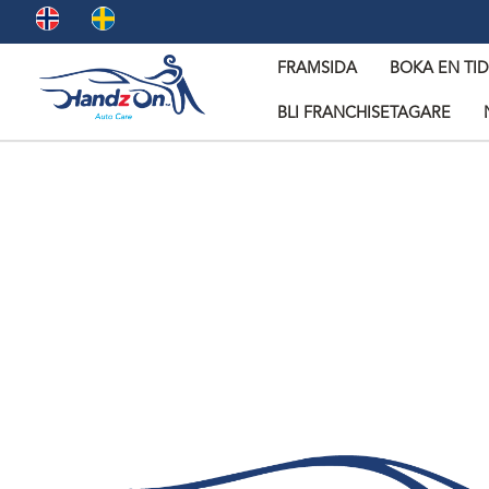
FRAMSIDA
BOKA EN TID
BLI FRANCHISETAGARE